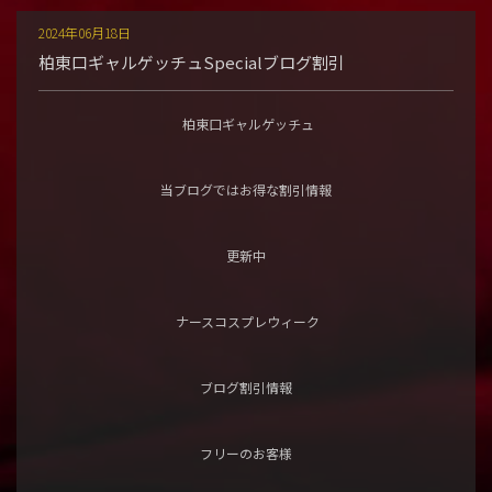
2024年06月18日
柏東口ギャルゲッチュSpecialブログ割引
柏東口ギャルゲッチュ
当ブログではお得な割引情報
更新中
ナースコスプレウィーク
ブログ割引情報
フリーのお客様