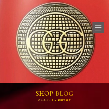
SHOP BLOG
ギャルゲッチュ 店舗ブログ