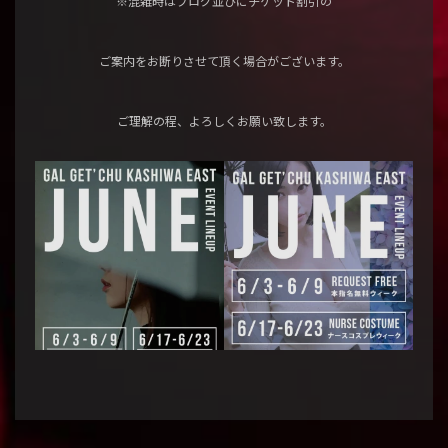
※混雑時はブログ並びにチケット割引の
ご案内をお断りさせて頂く場合がございます。
ご理解の程、よろしくお願い致します。