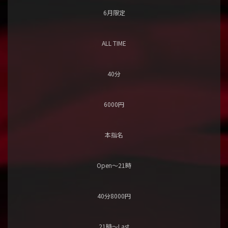
6月限定
ALL TIME
40分
6000円
本指名
Open〜21時
40分8000円
21時〜Last