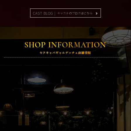
CAST BLOG |
キャストのブログはこちら
SHOP INFORMATION
セクキャバギャルゲッチュ店舗情報