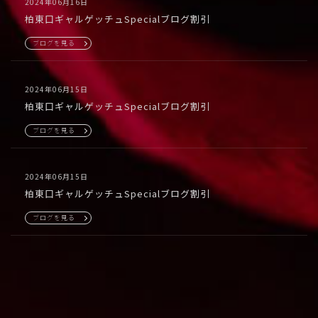
2024年06月16日
柏東口ギャルゲッチュSpecialブログ割引
ブログを見る
2024年06月15日
柏東口ギャルゲッチュSpecialブログ割引
ブログを見る
2024年06月15日
柏東口ギャルゲッチュSpecialブログ割引
ブログを見る