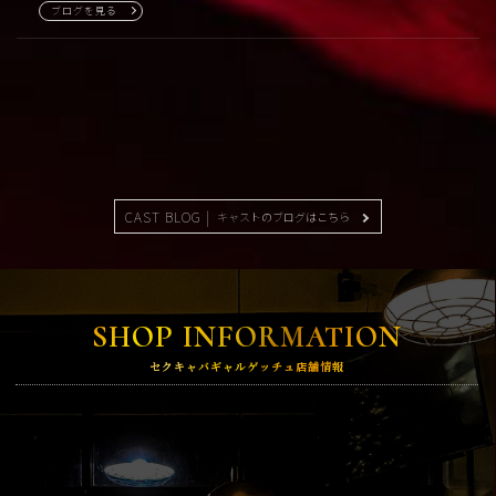
ブログを見る
CAST BLOG |
キャストのブログはこちら
SHOP INFORMATION
セクキャバギャルゲッチュ店舗情報