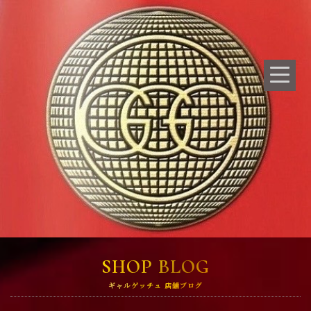
SHOP BLOG
ギャルゲッチュ 店舗ブログ