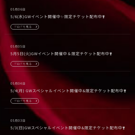
05月06日
5/6(水)GWイベント開催中✨限定チケット配布中❣️
ブログを見る
05月05日
5月5日(火)GWイベント開催中＆限定チケット配布中❣️
ブログを見る
05月04日
5/4(月) GWスペシャルイベント開催中&限定チケット配布中❣️
ブログを見る
05月03日
5/3(日)GWスペシャルイベント開催中&限定チケット配布中❣️