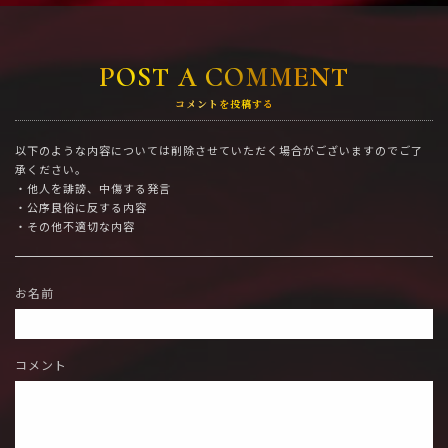
POST A COMMENT
コメントを投稿する
以下のような内容については削除させていただく場合がございますのでご了
承ください。
・他人を誹謗、中傷する発言
・公序良俗に反する内容
・その他不適切な内容
お名前
コメント