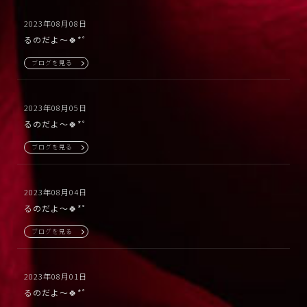
2023年08月08日
るのだよ〜🍀*゜
ブログを見る
2023年08月05日
るのだよ〜🍀*゜
ブログを見る
2023年08月04日
るのだよ〜🍀*゜
ブログを見る
2023年08月01日
るのだよ〜🍀*゜