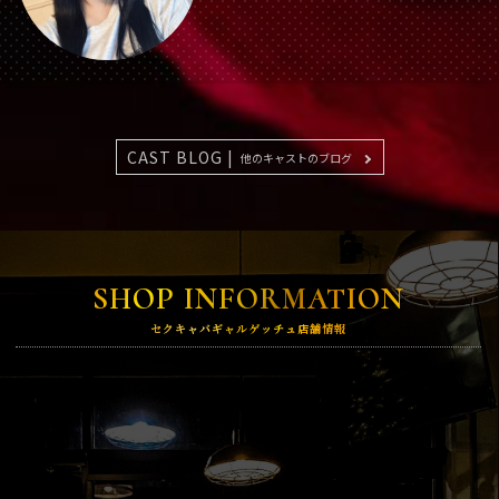
CAST BLOG |
他のキャストのブログ
SHOP INFORMATION
セクキャバギャルゲッチュ店舗情報