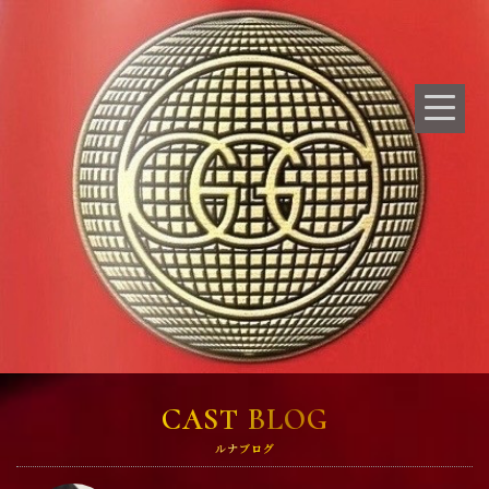
CAST BLOG
ルナブログ