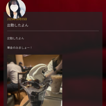
2025年09月05日
出勤したよん
出勤したよん
華金のみましょー！