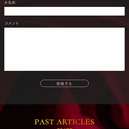
お名前
コメント
投稿する
PAST ARTICLES