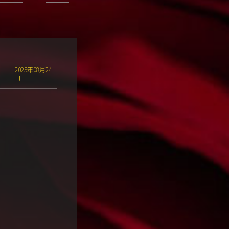
2025年08月24
日