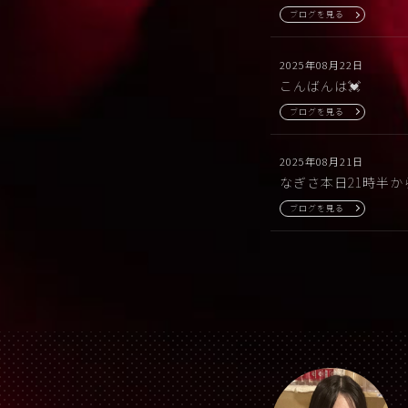
ブログを見る
2025年08月22日
こんばんは💓
ブログを見る
2025年08月21日
なぎさ本日21時半
ブログを見る