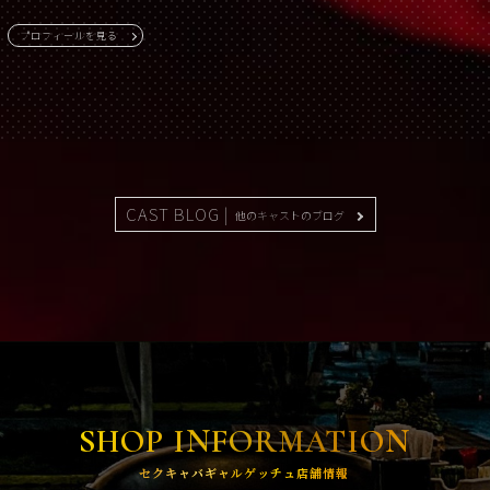
プロフィールを見る
CAST BLOG |
他のキャストのブログ
SHOP INFORMATION
セクキャバギャルゲッチュ店舗情報