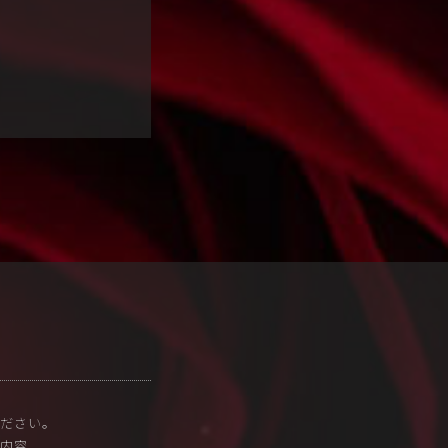
ださい。
内容