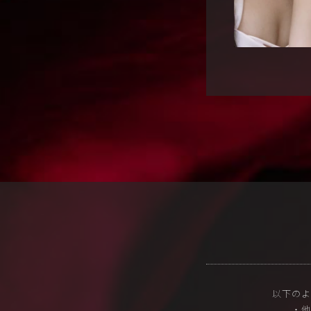
以下のよ
・