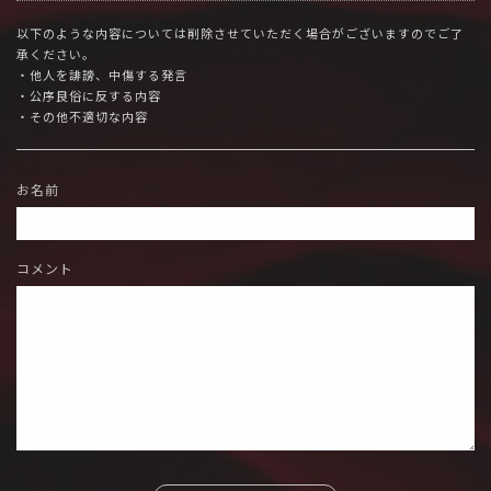
以下のような内容については削除させていただく場合がございますのでご了
承ください。
・他人を誹謗、中傷する発言
・公序良俗に反する内容
・その他不適切な内容
お名前
コメント