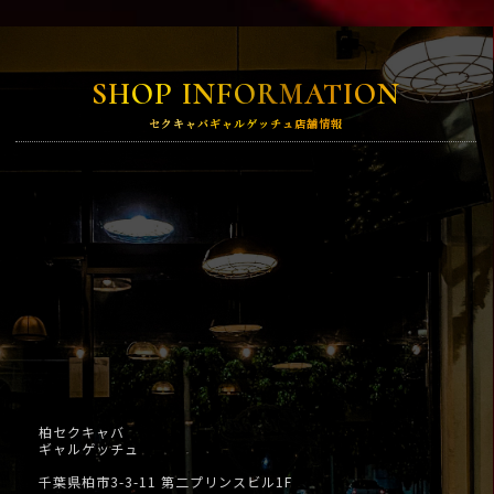
SHOP INFORMATION
セクキャバギャルゲッチュ店舗情報
柏セクキャバ
ギャルゲッチュ
千葉県柏市3-3-11 第二プリンスビル1F