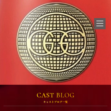
CAST BLOG
キャストブログ一覧