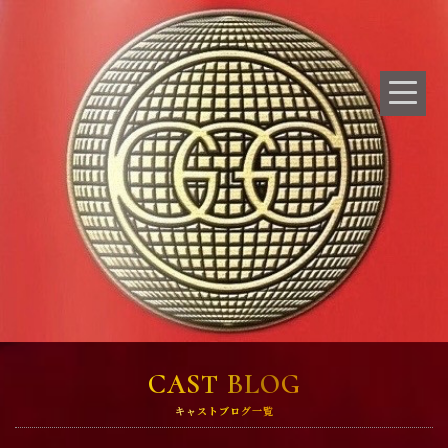
CAST BLOG
キャストブログ一覧